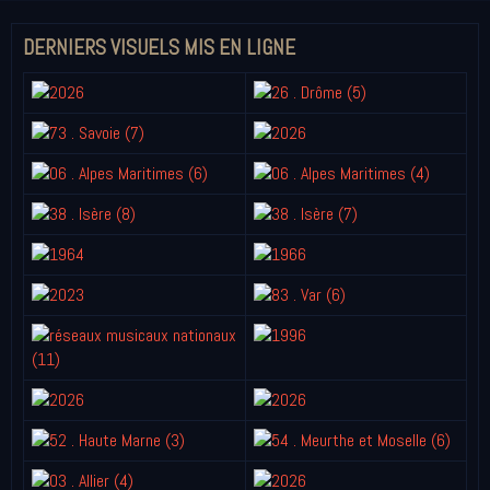
DERNIERS VISUELS MIS EN LIGNE