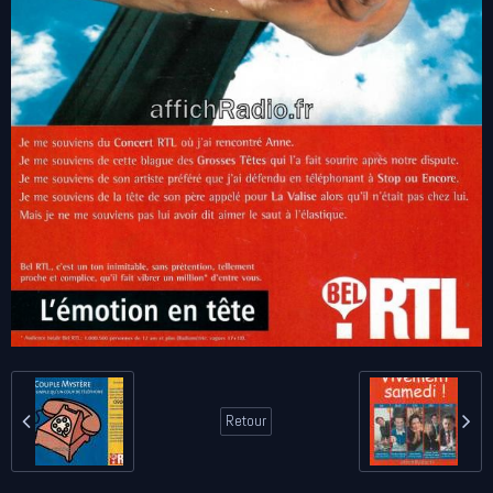
Retour