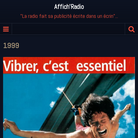
Affich'Radio
"La radio fait sa publicité écrite dans un écrin"...
1999