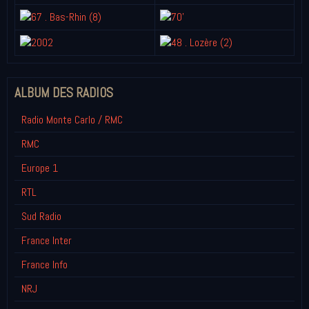
ALBUM DES RADIOS
Radio Monte Carlo / RMC
RMC
Europe 1
RTL
Sud Radio
France Inter
France Info
NRJ