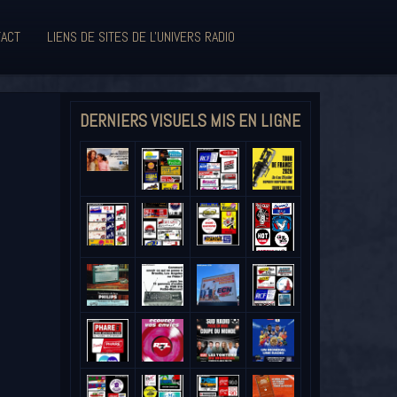
ACT
LIENS DE SITES DE L'UNIVERS RADIO
DERNIERS VISUELS MIS EN LIGNE