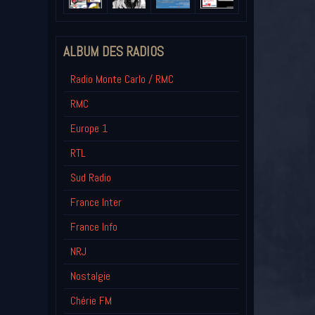
ALBUM DES RADIOS
Radio Monte Carlo / RMC
RMC
Europe 1
RTL
Sud Radio
France Inter
France Info
NRJ
Nostalgie
Chérie FM