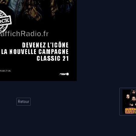
Retour