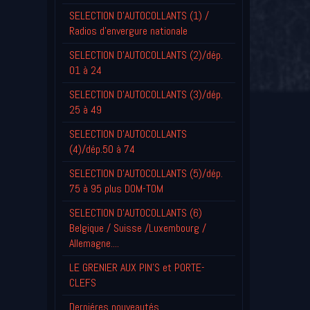
SELECTION D'AUTOCOLLANTS (1) /
Radios d'envergure nationale
SELECTION D'AUTOCOLLANTS (2)/dép.
01 à 24
SELECTION D'AUTOCOLLANTS (3)/dép.
25 à 49
SELECTION D'AUTOCOLLANTS
(4)/dép.50 à 74
SELECTION D'AUTOCOLLANTS (5)/dép.
75 à 95 plus DOM-TOM
SELECTION D'AUTOCOLLANTS (6)
Belgique / Suisse /Luxembourg /
Allemagne....
LE GRENIER AUX PIN'S et PORTE-
CLEFS
Derniéres nouveautés