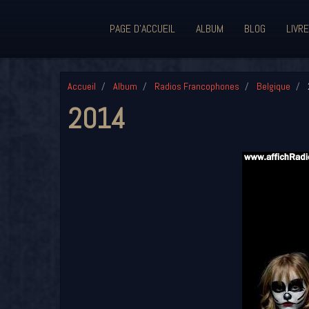
PAGE D'ACCUEIL
ALBUM
BLOG
LIVRE
Accueil
Album
Radios Francophones
Belgique
2014