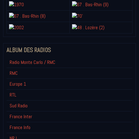
ALBUM DES RADIOS
Radio Monte Carlo / RMC
RMC
Europe 1
RTL
Sud Radio
France Inter
France Info
NRJ