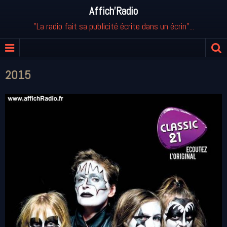
Affich'Radio
"La radio fait sa publicité écrite dans un écrin"...
2015