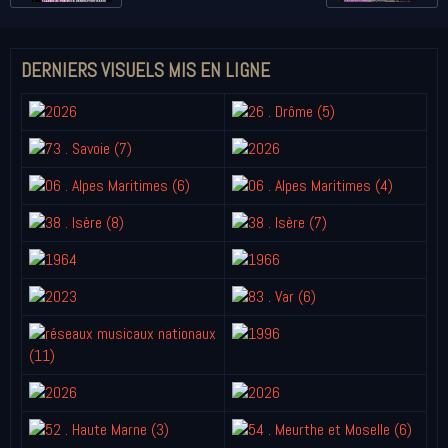
DERNIERS VISUELS MIS EN LIGNE