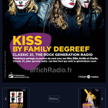
Retour