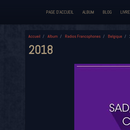
PAGE D'ACCUEIL
ALBUM
BLOG
LIVRE
Accueil
Album
Radios Francophones
Belgique
2018