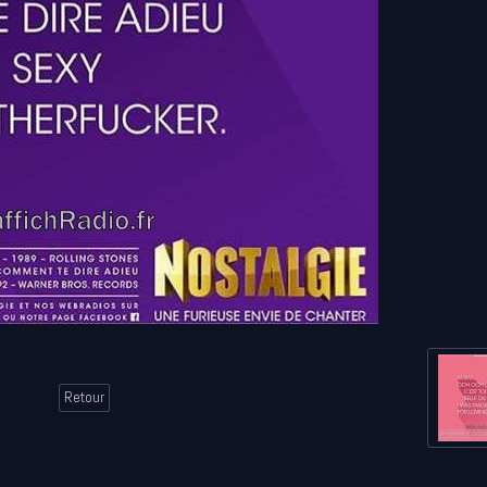
Retour