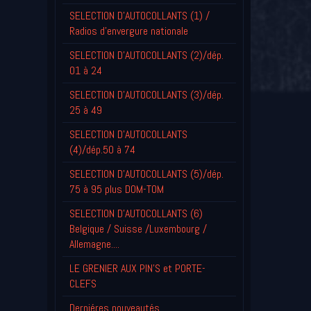
SELECTION D'AUTOCOLLANTS (1) /
Radios d'envergure nationale
SELECTION D'AUTOCOLLANTS (2)/dép.
01 à 24
SELECTION D'AUTOCOLLANTS (3)/dép.
25 à 49
SELECTION D'AUTOCOLLANTS
(4)/dép.50 à 74
SELECTION D'AUTOCOLLANTS (5)/dép.
75 à 95 plus DOM-TOM
SELECTION D'AUTOCOLLANTS (6)
Belgique / Suisse /Luxembourg /
Allemagne....
LE GRENIER AUX PIN'S et PORTE-
CLEFS
Derniéres nouveautés