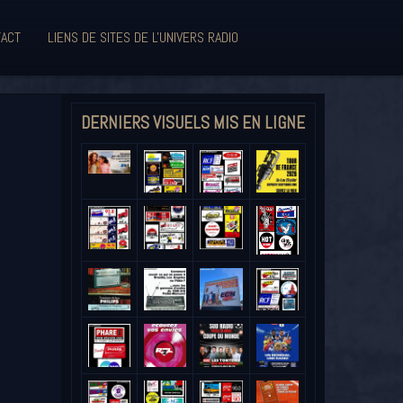
ACT
LIENS DE SITES DE L'UNIVERS RADIO
DERNIERS VISUELS MIS EN LIGNE