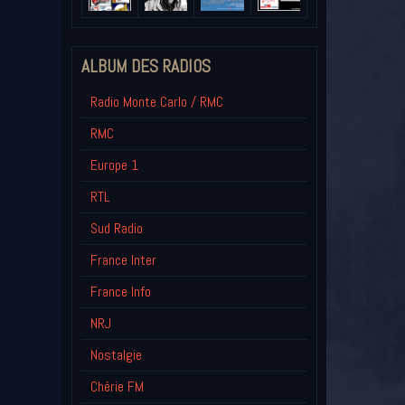
ALBUM DES RADIOS
Radio Monte Carlo / RMC
RMC
Europe 1
RTL
Sud Radio
France Inter
France Info
NRJ
Nostalgie
Chérie FM