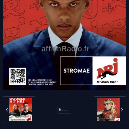
Retour