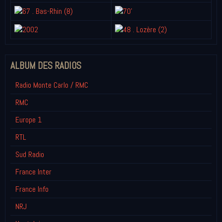
ALBUM DES RADIOS
Radio Monte Carlo / RMC
RMC
Europe 1
RTL
Sud Radio
France Inter
France Info
NRJ