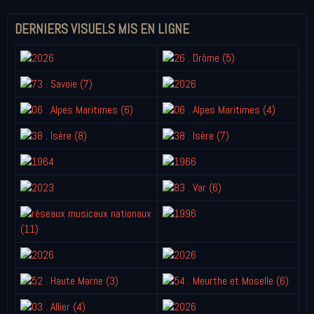
DERNIERS VISUELS MIS EN LIGNE