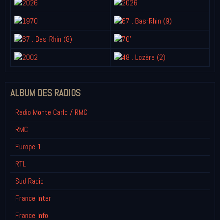
ALBUM DES RADIOS
Radio Monte Carlo / RMC
RMC
Europe 1
RTL
Sud Radio
France Inter
France Info