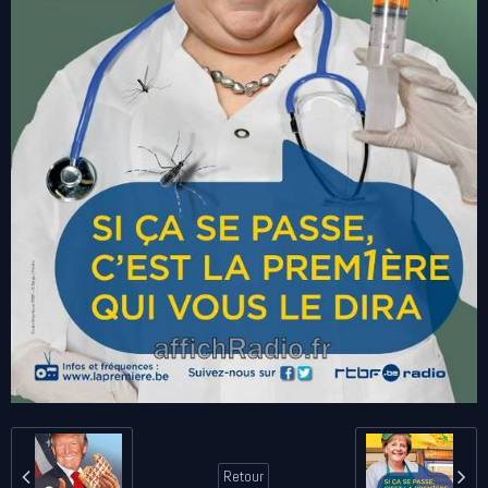
Retour