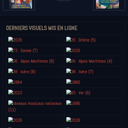
DERNIERS VISUELS MIS EN LIGNE