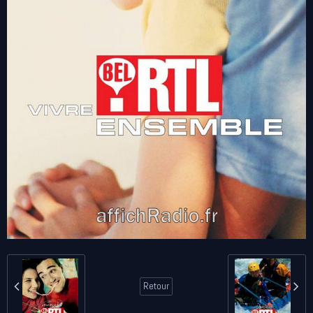
Retour