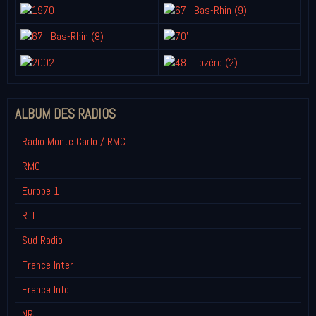
ALBUM DES RADIOS
Radio Monte Carlo / RMC
RMC
Europe 1
RTL
Sud Radio
France Inter
France Info
NRJ