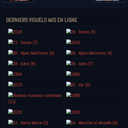
DERNIERS VISUELS MIS EN LIGNE