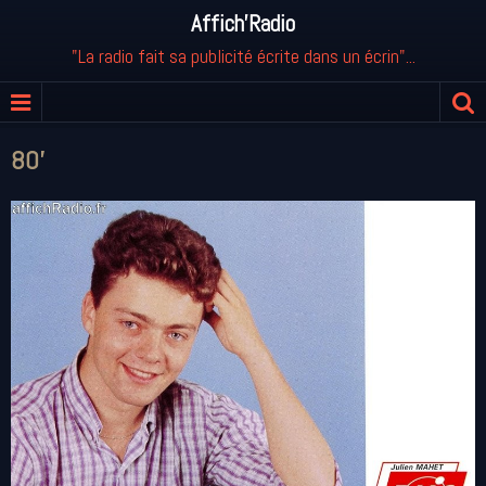
Affich'Radio
"La radio fait sa publicité écrite dans un écrin"...
80'