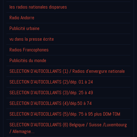
les radios nationales disparues
Radio Andorre
Publicité urbaine
vu dans la presse écrite
Radios Francophones
Publicités du monde
SELECTION D'AUTOCOLLANTS (1) / Radios d'envergure nationale
SELECTION D'AUTOCOLLANTS (2)/dép. 01 à 24
SELECTION D'AUTOCOLLANTS (3)/dép. 25 à 49
SELECTION D'AUTOCOLLANTS (4)/dép.50 à 74
SELECTION D'AUTOCOLLANTS (5)/dép. 75 à 95 plus DOM-TOM
SELECTION D'AUTOCOLLANTS (6) Belgique / Suisse /Luxembourg
/ Allemagne....