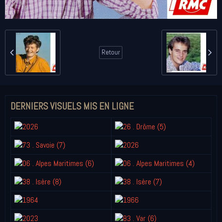
Retour
DERNIERS VISUELS MIS EN LIGNE