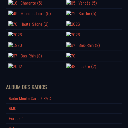
ALBUM DES RADIOS
Radio Monte Carlo / RMC
RMC
Europe 1