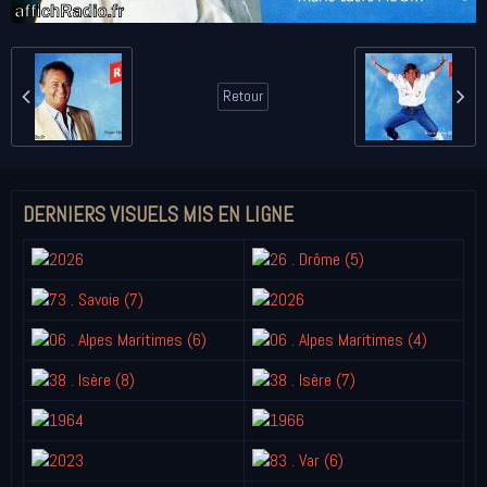
Retour
DERNIERS VISUELS MIS EN LIGNE