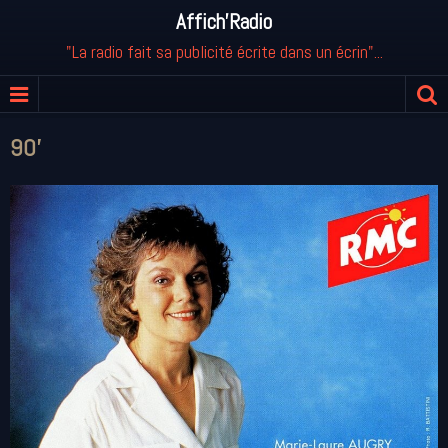
Affich'Radio
"La radio fait sa publicité écrite dans un écrin"...
90'