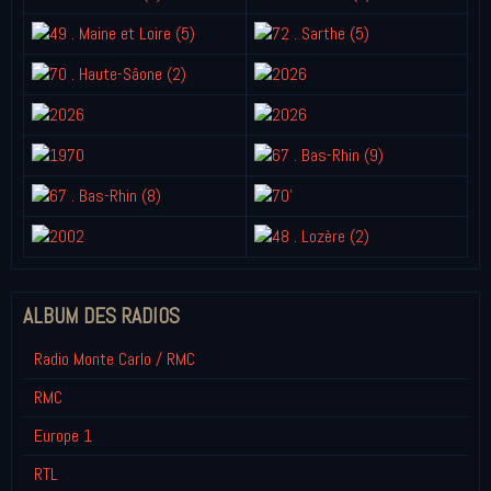
ALBUM DES RADIOS
Radio Monte Carlo / RMC
RMC
Europe 1
RTL