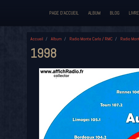
PAGE D'ACCUEIL
ALBUM
BLOG
LIVRE
Accueil
Album
Radio Monte Carlo / RMC
Radio Mont
1998