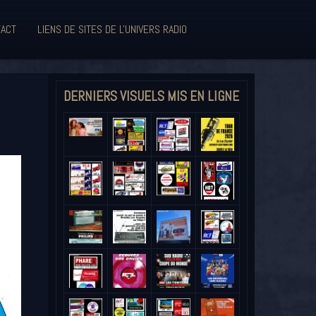
ACT
LIENS DE SITES DE L'UNIVERS RADIO
DERNIERS VISUELS MIS EN LIGNE