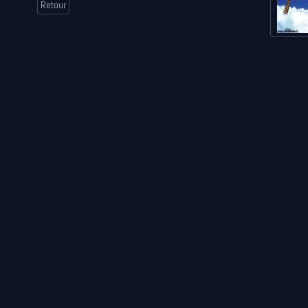
Retour