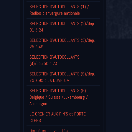
SELECTION D'AUTOCOLLANTS (1) /
Radios d'envergure nationale
SELECTION D'AUTOCOLLANTS (2)/dép.
01 à 24
SELECTION D'AUTOCOLLANTS (3)/dép.
25 à 49
SELECTION D'AUTOCOLLANTS
(4)/dép.50 à 74
SELECTION D'AUTOCOLLANTS (5)/dép.
75 à 95 plus DOM-TOM
SELECTION D'AUTOCOLLANTS (6)
Belgique / Suisse /Luxembourg /
Allemagne....
LE GRENIER AUX PIN'S et PORTE-
CLEFS
Derniéres nouveautés