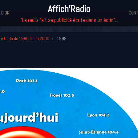
Affich'Radio
 D'OR
CONT
"La radio fait sa publicité écrite dans un écrin"...
e Carlo de 1980 à l'an 2000
1998