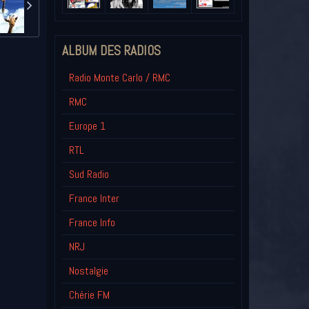
ALBUM DES RADIOS
Radio Monte Carlo / RMC
RMC
Europe 1
RTL
Sud Radio
France Inter
France Info
NRJ
Nostalgie
Chérie FM