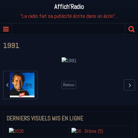
Affich'Radio
"La radio fait sa publicité écrite dans un écrin"...
1991
Retour
DERNIERS VISUELS MIS EN LIGNE