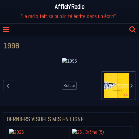
Affich'Radio
"La radio fait sa publicité écrite dans un écrin"...
1996
Retour
DERNIERS VISUELS MIS EN LIGNE