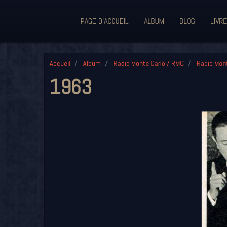
PAGE D'ACCUEIL
ALBUM
BLOG
LIVRE
Accueil
Album
Radio Monte Carlo / RMC
Radio Mon
1963