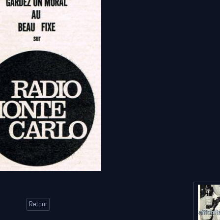
Retour