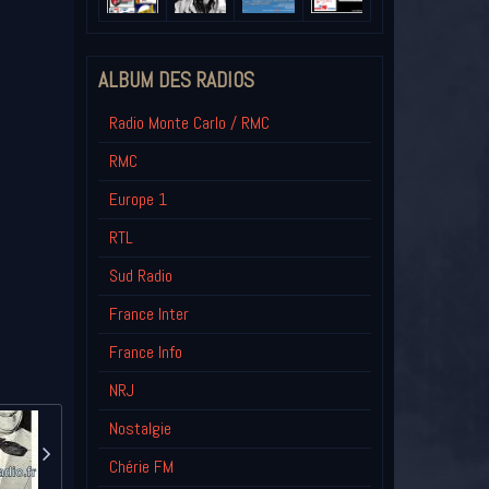
ALBUM DES RADIOS
Radio Monte Carlo / RMC
RMC
Europe 1
RTL
Sud Radio
France Inter
France Info
NRJ
Nostalgie
Chérie FM