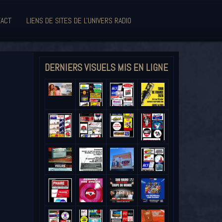
ACT
LIENS DE SITES DE L'UNIVERS RADIO
DERNIERS VISUELS MIS EN LIGNE