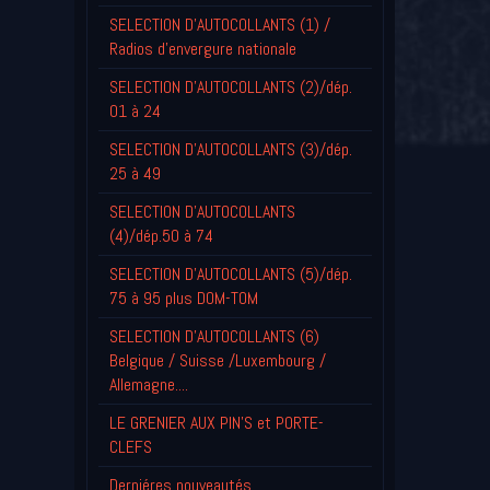
SELECTION D'AUTOCOLLANTS (1) /
Radios d'envergure nationale
SELECTION D'AUTOCOLLANTS (2)/dép.
01 à 24
SELECTION D'AUTOCOLLANTS (3)/dép.
25 à 49
SELECTION D'AUTOCOLLANTS
(4)/dép.50 à 74
SELECTION D'AUTOCOLLANTS (5)/dép.
75 à 95 plus DOM-TOM
SELECTION D'AUTOCOLLANTS (6)
Belgique / Suisse /Luxembourg /
Allemagne....
LE GRENIER AUX PIN'S et PORTE-
CLEFS
Derniéres nouveautés