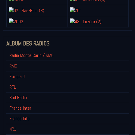
ALBUM DES RADIOS
Radio Monte Carlo / RMC
RMC
Europe 1
RTL
Sud Radio
France Inter
France Info
NRJ