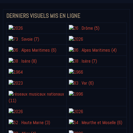
DERNIERS VISUELS MIS EN LIGNE