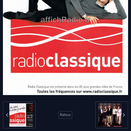
Retour