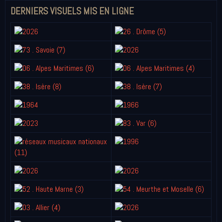
DERNIERS VISUELS MIS EN LIGNE