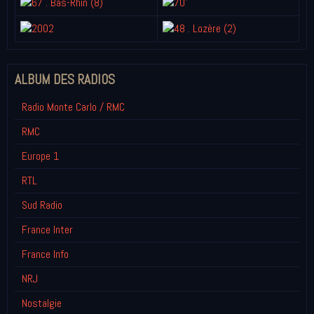
ALBUM DES RADIOS
Radio Monte Carlo / RMC
RMC
Europe 1
RTL
Sud Radio
France Inter
France Info
NRJ
Nostalgie