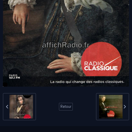
Retour