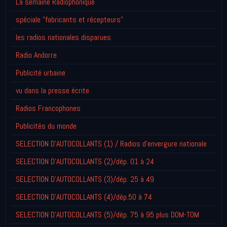
La semaine Radiophonique
spéciale "fabricants et récepteurs"
les radios nationales disparues
Radio Andorre
Publicité urbaine
vu dans la presse écrite
Radios Francophones
Publicités du monde
SELECTION D'AUTOCOLLANTS (1) / Radios d'envergure nationale
SELECTION D'AUTOCOLLANTS (2)/dép. 01 à 24
SELECTION D'AUTOCOLLANTS (3)/dép. 25 à 49
SELECTION D'AUTOCOLLANTS (4)/dép.50 à 74
SELECTION D'AUTOCOLLANTS (5)/dép. 75 à 95 plus DOM-TOM