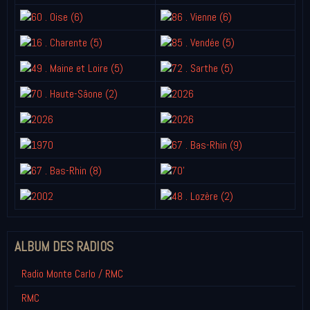
ALBUM DES RADIOS
Radio Monte Carlo / RMC
RMC