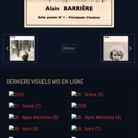
Retour
DERNIERS VISUELS MIS EN LIGNE