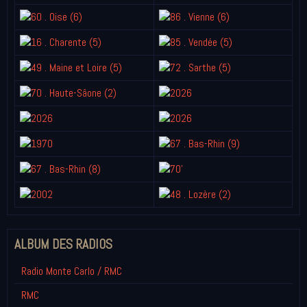
ALBUM DES RADIOS
Radio Monte Carlo / RMC
RMC