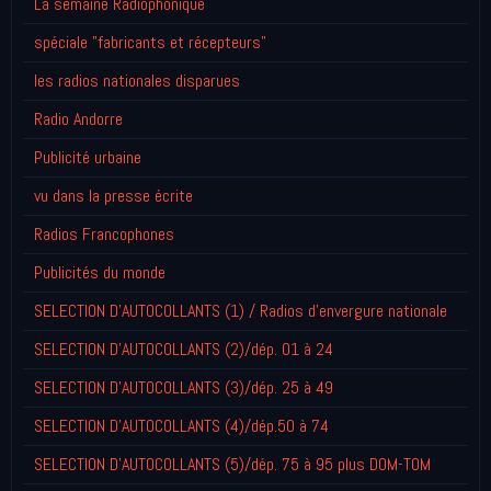
La semaine Radiophonique
spéciale "fabricants et récepteurs"
les radios nationales disparues
Radio Andorre
Publicité urbaine
vu dans la presse écrite
Radios Francophones
Publicités du monde
SELECTION D'AUTOCOLLANTS (1) / Radios d'envergure nationale
SELECTION D'AUTOCOLLANTS (2)/dép. 01 à 24
SELECTION D'AUTOCOLLANTS (3)/dép. 25 à 49
SELECTION D'AUTOCOLLANTS (4)/dép.50 à 74
SELECTION D'AUTOCOLLANTS (5)/dép. 75 à 95 plus DOM-TOM