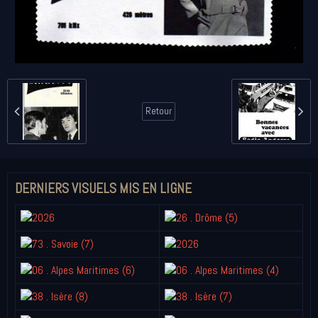
Retour
DERNIERS VISUELS MIS EN LIGNE