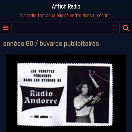
Affich'Radio
"La radio fait sa publicité écrite dans un écrin"...
années 60 / buvards publicitaires