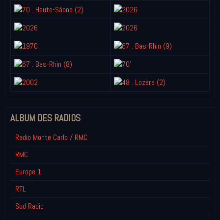
ALBUM DES RADIOS
Radio Monte Carlo / RMC
RMC
Europe 1
RTL
Sud Radio