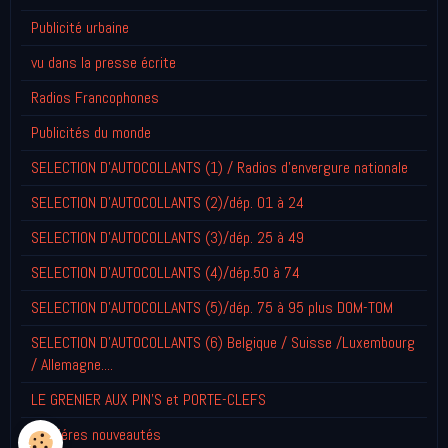
Publicité urbaine
vu dans la presse écrite
Radios Francophones
Publicités du monde
SELECTION D'AUTOCOLLANTS (1) / Radios d'envergure nationale
SELECTION D'AUTOCOLLANTS (2)/dép. 01 à 24
SELECTION D'AUTOCOLLANTS (3)/dép. 25 à 49
SELECTION D'AUTOCOLLANTS (4)/dép.50 à 74
SELECTION D'AUTOCOLLANTS (5)/dép. 75 à 95 plus DOM-TOM
SELECTION D'AUTOCOLLANTS (6) Belgique / Suisse /Luxembourg
/ Allemagne....
LE GRENIER AUX PIN'S et PORTE-CLEFS
Derniéres nouveautés