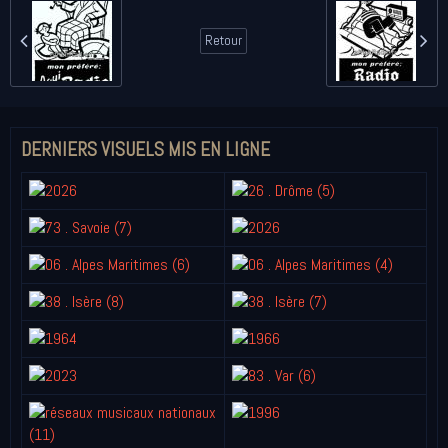
Retour
DERNIERS VISUELS MIS EN LIGNE