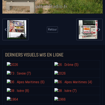
Retour
DERNIERS VISUELS MIS EN LIGNE