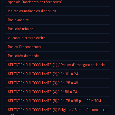
spéciale "fabricants et récepteurs"
les radios nationales disparues
Radio Andorre
Publicité urbaine
vu dans la presse écrite
Radios Francophones
Publicités du monde
SELECTION D'AUTOCOLLANTS (1) / Radios d'envergure nationale
SELECTION D'AUTOCOLLANTS (2)/dép. 01 à 24
SELECTION D'AUTOCOLLANTS (3)/dép. 25 à 49
SELECTION D'AUTOCOLLANTS (4)/dép.50 à 74
SELECTION D'AUTOCOLLANTS (5)/dép. 75 à 95 plus DOM-TOM
SELECTION D'AUTOCOLLANTS (6) Belgique / Suisse /Luxembourg