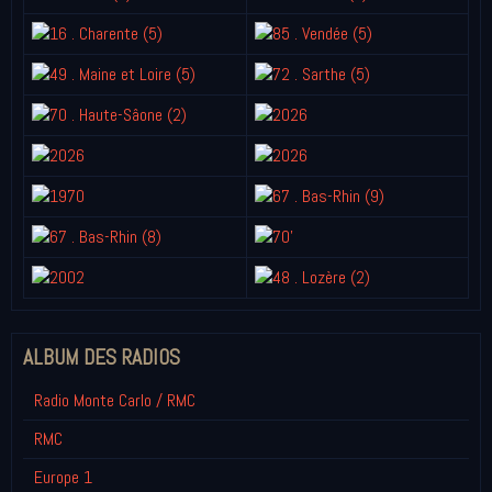
ALBUM DES RADIOS
Radio Monte Carlo / RMC
RMC
Europe 1