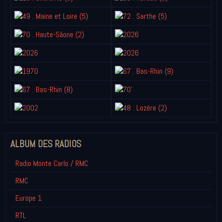
ALBUM DES RADIOS
Radio Monte Carlo / RMC
RMC
Europe 1
RTL