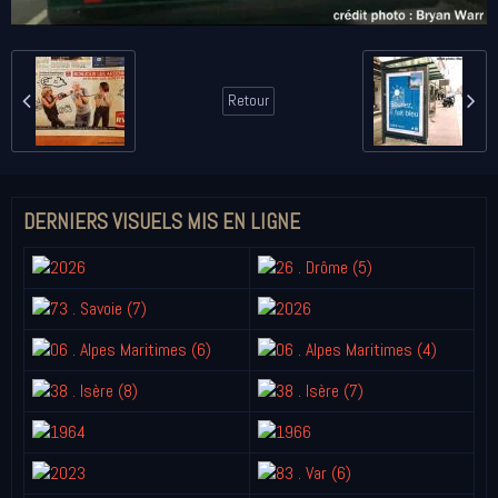
Retour
DERNIERS VISUELS MIS EN LIGNE