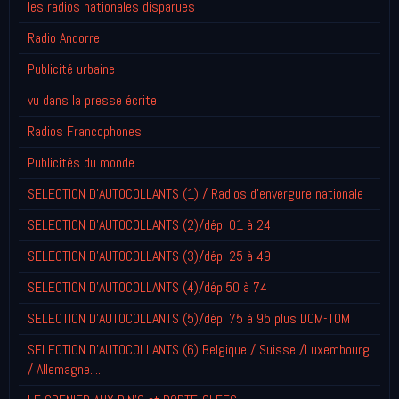
les radios nationales disparues
Radio Andorre
Publicité urbaine
vu dans la presse écrite
Radios Francophones
Publicités du monde
SELECTION D'AUTOCOLLANTS (1) / Radios d'envergure nationale
SELECTION D'AUTOCOLLANTS (2)/dép. 01 à 24
SELECTION D'AUTOCOLLANTS (3)/dép. 25 à 49
SELECTION D'AUTOCOLLANTS (4)/dép.50 à 74
SELECTION D'AUTOCOLLANTS (5)/dép. 75 à 95 plus DOM-TOM
SELECTION D'AUTOCOLLANTS (6) Belgique / Suisse /Luxembourg
/ Allemagne....