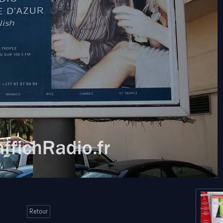
Retour