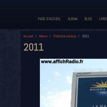
PAGE D'ACCUEIL
ALBUM
BLOG
LIVRE
Accueil
Album
Publicité urbaine
2011
2011