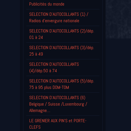
Publicités du monde
SELECTION D'AUTOCOLLANTS (1) /
Radios d'envergure nationale
SELECTION D'AUTOCOLLANTS (2)/dép.
01 à 24
SELECTION D'AUTOCOLLANTS (3)/dép.
25 à 49
SELECTION D'AUTOCOLLANTS
(4)/dép.50 à 74
SELECTION D'AUTOCOLLANTS (5)/dép.
75 à 95 plus DOM-TOM
SELECTION D'AUTOCOLLANTS (6)
Belgique / Suisse /Luxembourg /
Allemagne....
LE GRENIER AUX PIN'S et PORTE-
CLEFS