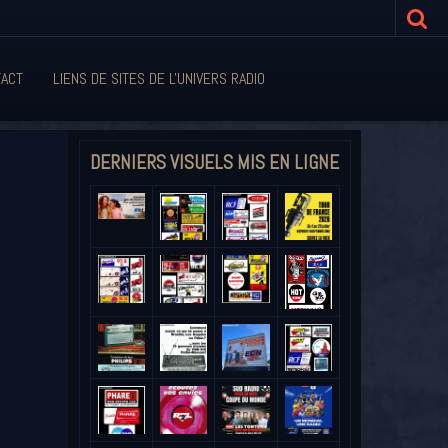
ACT
LIENS DE SITES DE L'UNIVERS RADIO
DERNIERS VISUELS MIS EN LIGNE