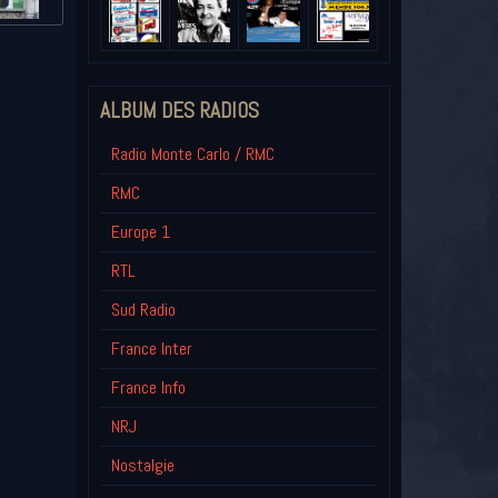
ALBUM DES RADIOS
Radio Monte Carlo / RMC
RMC
Europe 1
RTL
Sud Radio
France Inter
France Info
NRJ
Nostalgie