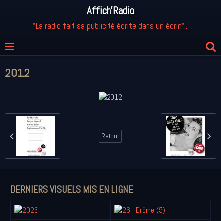
Affich'Radio
"La radio fait sa publicité écrite dans un écrin"...
2012
Retour
DERNIERS VISUELS MIS EN LIGNE