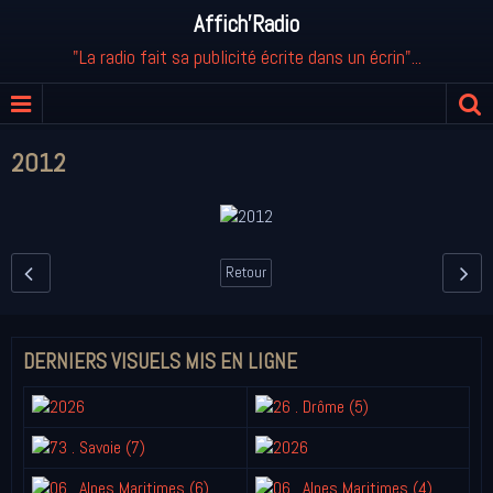
Affich'Radio
"La radio fait sa publicité écrite dans un écrin"...
2012
Retour
DERNIERS VISUELS MIS EN LIGNE