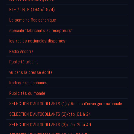
RTF / ORTF (1945/1974)
La semaine Radiophonique
spéciale "fabricants et récepteurs"
les radios nationales disparues
Radio Andorre
Publicité urbaine
vu dans la presse écrite
Radios Francophones
Publicités du monde
SELECTION D'AUTOCOLLANTS (1) / Radios d'envergure nationale
SELECTION D'AUTOCOLLANTS (2)/dép. 01 à 24
SELECTION D'AUTOCOLLANTS (3)/dép. 25 à 49