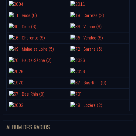
ALBUM DES RADIOS