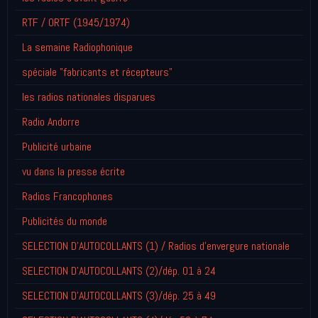
RTF / ORTF (1945/1974)
La semaine Radiophonique
spéciale "fabricants et récepteurs"
les radios nationales disparues
Radio Andorre
Publicité urbaine
vu dans la presse écrite
Radios Francophones
Publicités du monde
SELECTION D'AUTOCOLLANTS (1) / Radios d'envergure nationale
SELECTION D'AUTOCOLLANTS (2)/dép. 01 à 24
SELECTION D'AUTOCOLLANTS (3)/dép. 25 à 49