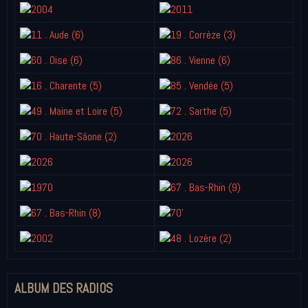
ALBUM DES RADIOS