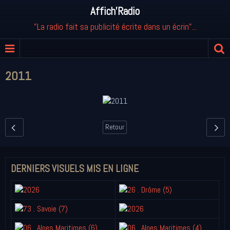
Affich'Radio
"La radio fait sa publicité écrite dans un écrin"...
2011
Retour
DERNIERS VISUELS MIS EN LIGNE