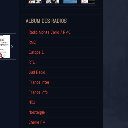
ALBUM DES RADIOS
Radio Monte Carlo / RMC
RMC
Europe 1
RTL
Sud Radio
France Inter
France Info
NRJ
Nostalgie
Chérie FM