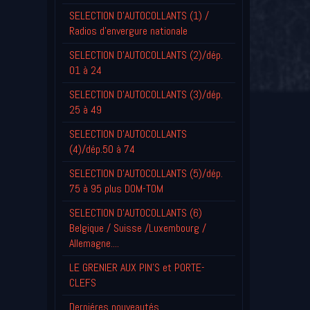
SELECTION D'AUTOCOLLANTS (1) /
Radios d'envergure nationale
SELECTION D'AUTOCOLLANTS (2)/dép.
01 à 24
SELECTION D'AUTOCOLLANTS (3)/dép.
25 à 49
SELECTION D'AUTOCOLLANTS
(4)/dép.50 à 74
SELECTION D'AUTOCOLLANTS (5)/dép.
75 à 95 plus DOM-TOM
SELECTION D'AUTOCOLLANTS (6)
Belgique / Suisse /Luxembourg /
Allemagne....
LE GRENIER AUX PIN'S et PORTE-
CLEFS
Derniéres nouveautés