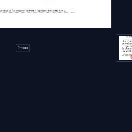
Retour