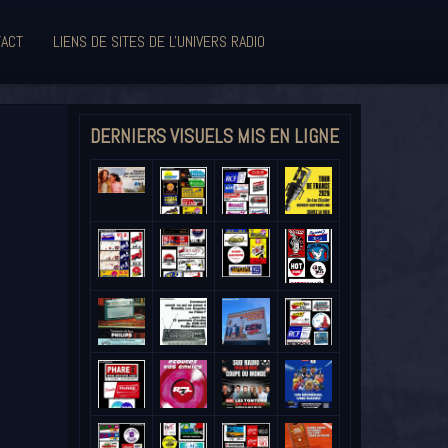
ACT
LIENS DE SITES DE L'UNIVERS RADIO
DERNIERS VISUELS MIS EN LIGNE