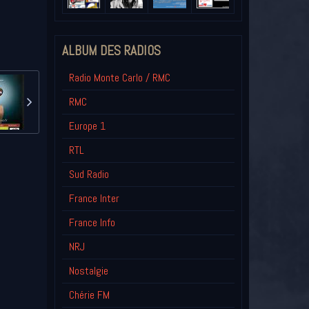
ALBUM DES RADIOS
Radio Monte Carlo / RMC
RMC
Europe 1
RTL
Sud Radio
France Inter
France Info
NRJ
Nostalgie
Chérie FM