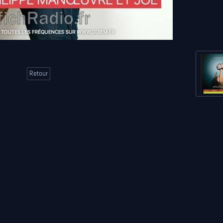
Retour