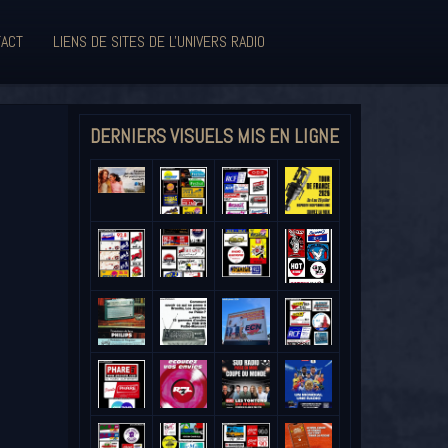
ACT
LIENS DE SITES DE L'UNIVERS RADIO
DERNIERS VISUELS MIS EN LIGNE