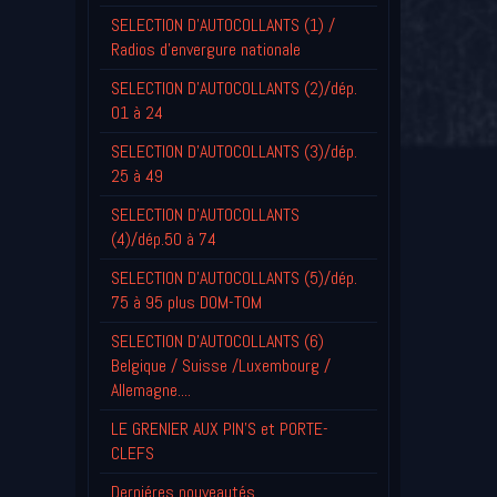
SELECTION D'AUTOCOLLANTS (1) /
Radios d'envergure nationale
SELECTION D'AUTOCOLLANTS (2)/dép.
01 à 24
SELECTION D'AUTOCOLLANTS (3)/dép.
25 à 49
SELECTION D'AUTOCOLLANTS
(4)/dép.50 à 74
SELECTION D'AUTOCOLLANTS (5)/dép.
75 à 95 plus DOM-TOM
SELECTION D'AUTOCOLLANTS (6)
Belgique / Suisse /Luxembourg /
Allemagne....
LE GRENIER AUX PIN'S et PORTE-
CLEFS
Derniéres nouveautés