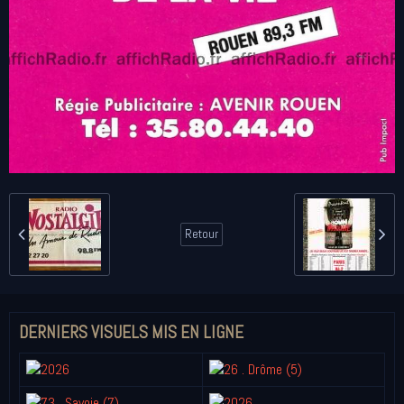
Retour
DERNIERS VISUELS MIS EN LIGNE