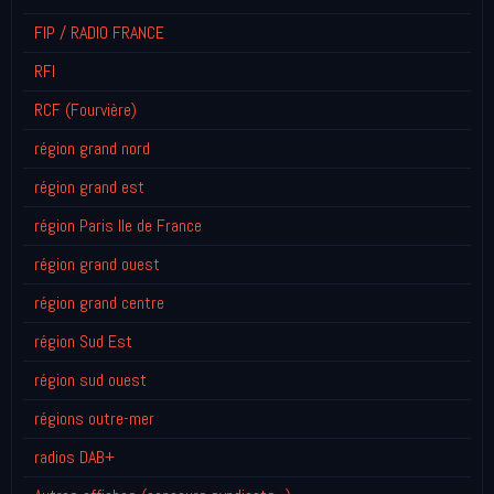
FIP / RADIO FRANCE
RFI
RCF (Fourvière)
région grand nord
région grand est
région Paris Ile de France
région grand ouest
région grand centre
région Sud Est
région sud ouest
régions outre-mer
radios DAB+