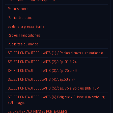
Radio Andorre
Publicité urbaine
vu dans la presse écrite
Radios Francophones
Publicités du monde
SELECTION D'AUTOCOLLANTS (1) / Radios d'envergure nationale
SELECTION D'AUTOCOLLANTS (2)/dép. 01 à 24
SELECTION D'AUTOCOLLANTS (3)/dép. 25 à 49
SELECTION D'AUTOCOLLANTS (4)/dép.50 à 74
SELECTION D'AUTOCOLLANTS (5)/dép. 75 à 95 plus DOM-TOM
SELECTION D'AUTOCOLLANTS (6) Belgique / Suisse /Luxembourg
/ Allemagne....
LE GRENIER AUX PIN'S et PORTE-CLEFS