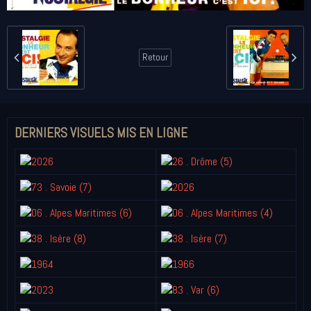
Retour
DERNIERS VISUELS MIS EN LIGNE