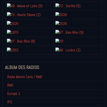
ALBUM DES RADIOS
Radio Monte Carlo / RMC
RMC
Europe 1
RTL