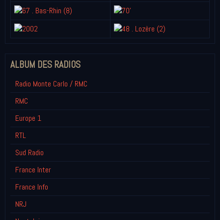
ALBUM DES RADIOS
Radio Monte Carlo / RMC
RMC
Europe 1
RTL
Sud Radio
France Inter
France Info
NRJ