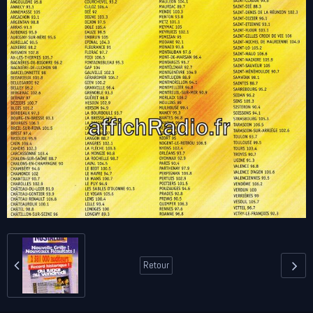
Retour