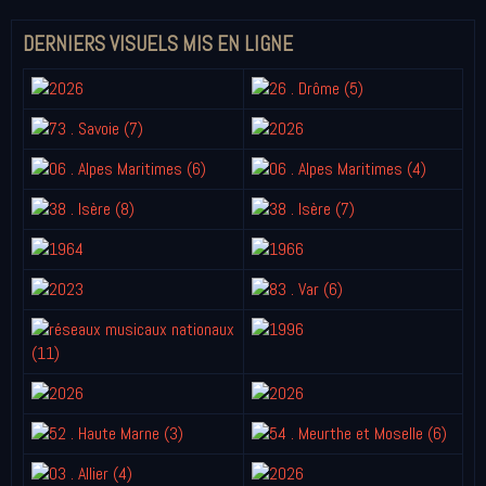
DERNIERS VISUELS MIS EN LIGNE