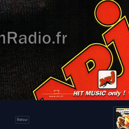
Retour