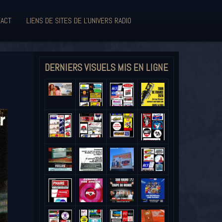
ACT
LIENS DE SITES DE L'UNIVERS RADIO
DERNIERS VISUELS MIS EN LIGNE