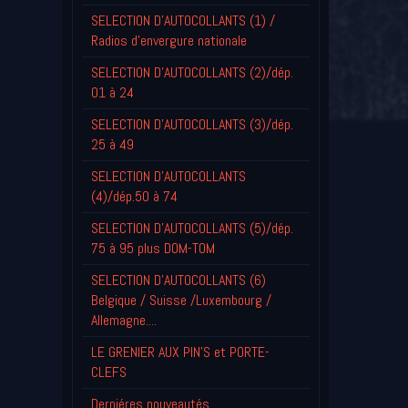
SELECTION D'AUTOCOLLANTS (1) /
Radios d'envergure nationale
SELECTION D'AUTOCOLLANTS (2)/dép.
01 à 24
SELECTION D'AUTOCOLLANTS (3)/dép.
25 à 49
SELECTION D'AUTOCOLLANTS
(4)/dép.50 à 74
SELECTION D'AUTOCOLLANTS (5)/dép.
75 à 95 plus DOM-TOM
SELECTION D'AUTOCOLLANTS (6)
Belgique / Suisse /Luxembourg /
Allemagne....
LE GRENIER AUX PIN'S et PORTE-
CLEFS
Derniéres nouveautés