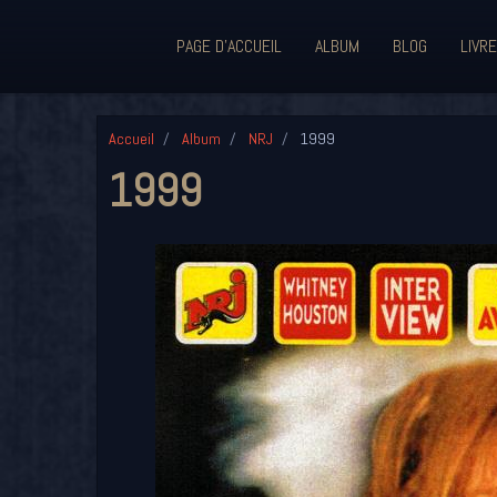
PAGE D'ACCUEIL
ALBUM
BLOG
LIVRE
Accueil
Album
NRJ
1999
1999