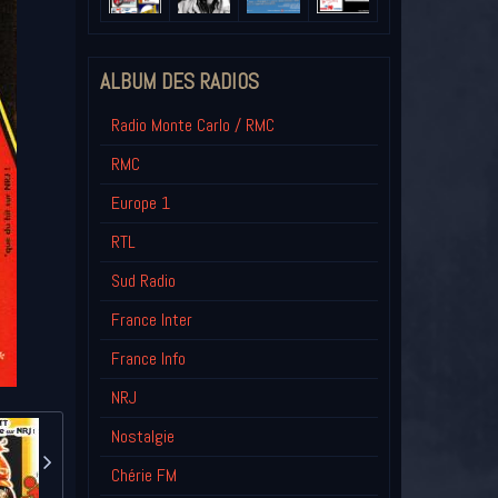
ALBUM DES RADIOS
Radio Monte Carlo / RMC
RMC
Europe 1
RTL
Sud Radio
France Inter
France Info
NRJ
Nostalgie
Chérie FM