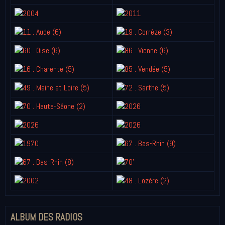
ALBUM DES RADIOS