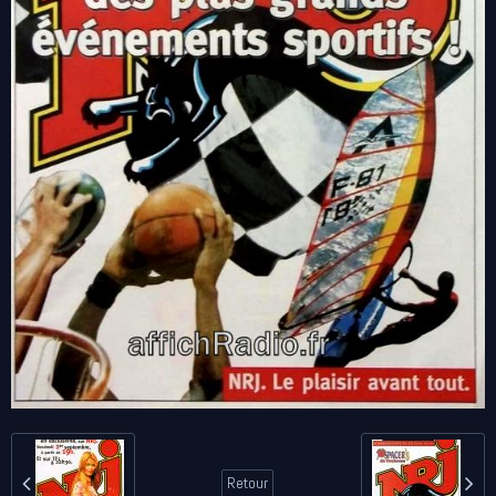
Retour