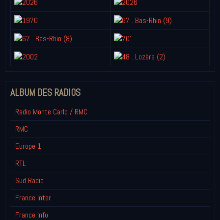
ALBUM DES RADIOS
Radio Monte Carlo / RMC
RMC
Europe 1
RTL
Sud Radio
France Inter
France Info