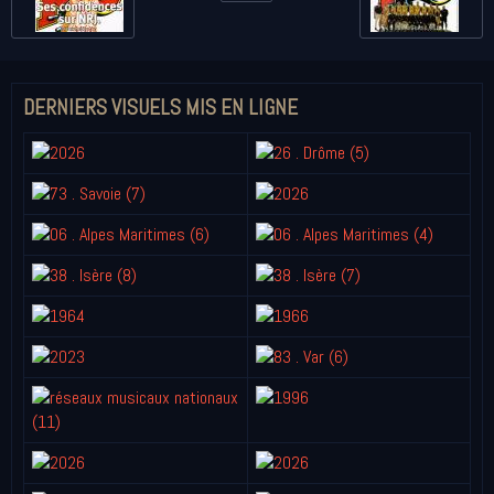
DERNIERS VISUELS MIS EN LIGNE