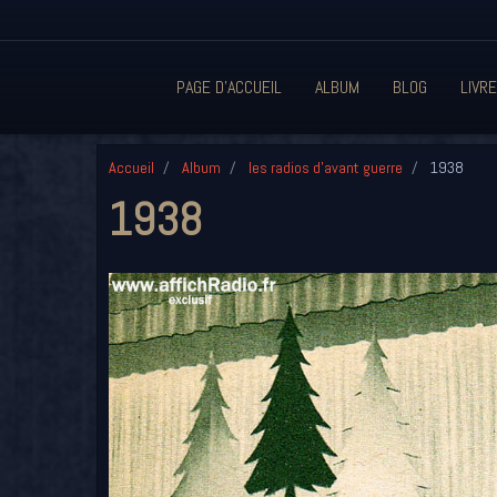
PAGE D'ACCUEIL
ALBUM
BLOG
LIVRE
Accueil
Album
les radios d'avant guerre
1938
1938