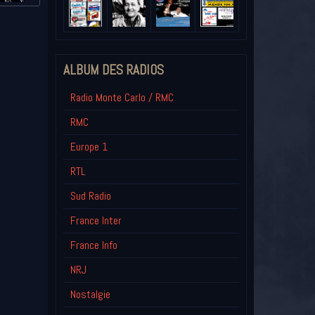
ALBUM DES RADIOS
Radio Monte Carlo / RMC
RMC
Europe 1
RTL
Sud Radio
France Inter
France Info
NRJ
Nostalgie