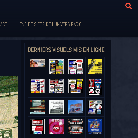
ACT
LIENS DE SITES DE L'UNIVERS RADIO
DERNIERS VISUELS MIS EN LIGNE