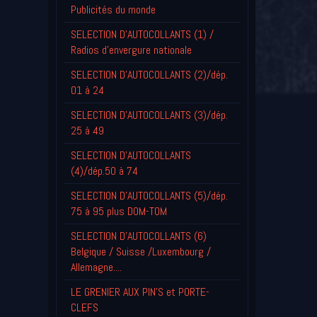
Publicités du monde
SELECTION D'AUTOCOLLANTS (1) /
Radios d'envergure nationale
SELECTION D'AUTOCOLLANTS (2)/dép.
01 à 24
SELECTION D'AUTOCOLLANTS (3)/dép.
25 à 49
SELECTION D'AUTOCOLLANTS
(4)/dép.50 à 74
SELECTION D'AUTOCOLLANTS (5)/dép.
75 à 95 plus DOM-TOM
SELECTION D'AUTOCOLLANTS (6)
Belgique / Suisse /Luxembourg /
Allemagne....
LE GRENIER AUX PIN'S et PORTE-
CLEFS