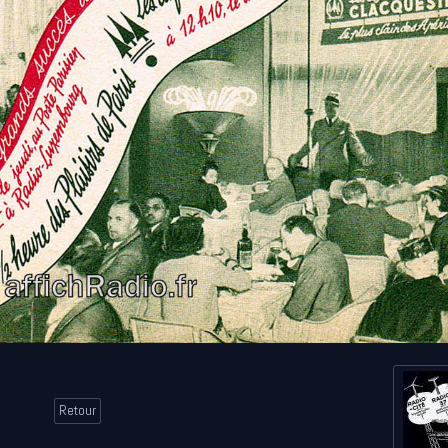
Retour