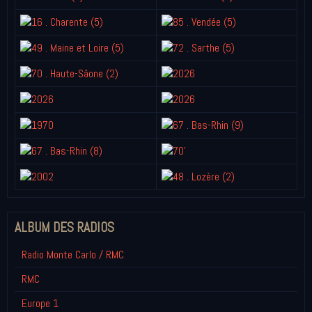
ALBUM DES RADIOS
Radio Monte Carlo / RMC
RMC
Europe 1