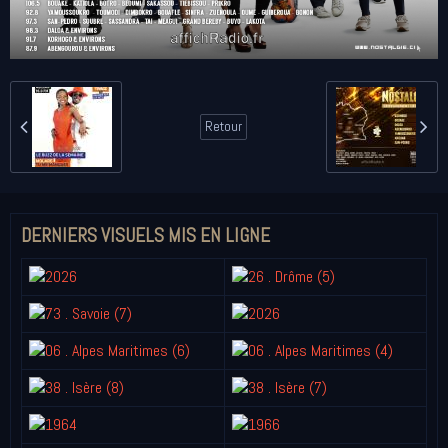
Retour
DERNIERS VISUELS MIS EN LIGNE