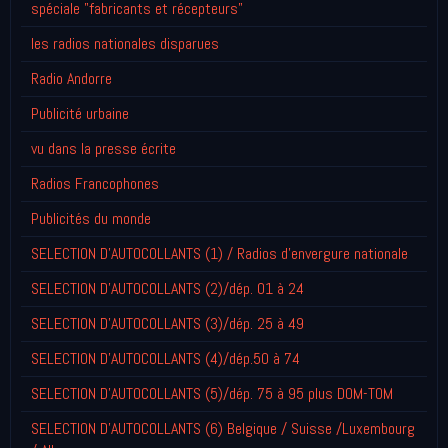
spéciale "fabricants et récepteurs"
les radios nationales disparues
Radio Andorre
Publicité urbaine
vu dans la presse écrite
Radios Francophones
Publicités du monde
SELECTION D'AUTOCOLLANTS (1) / Radios d'envergure nationale
SELECTION D'AUTOCOLLANTS (2)/dép. 01 à 24
SELECTION D'AUTOCOLLANTS (3)/dép. 25 à 49
SELECTION D'AUTOCOLLANTS (4)/dép.50 à 74
SELECTION D'AUTOCOLLANTS (5)/dép. 75 à 95 plus DOM-TOM
SELECTION D'AUTOCOLLANTS (6) Belgique / Suisse /Luxembourg