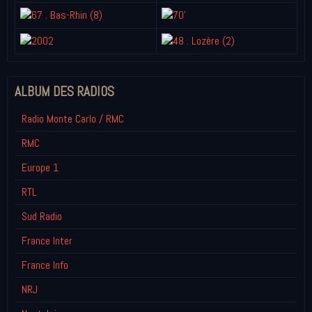
ALBUM DES RADIOS
Radio Monte Carlo / RMC
RMC
Europe 1
RTL
Sud Radio
France Inter
France Info
NRJ