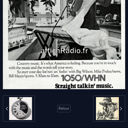
Retour