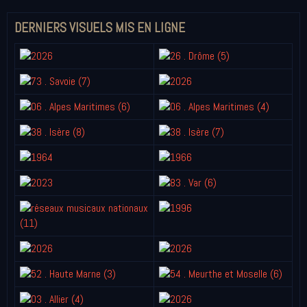
DERNIERS VISUELS MIS EN LIGNE