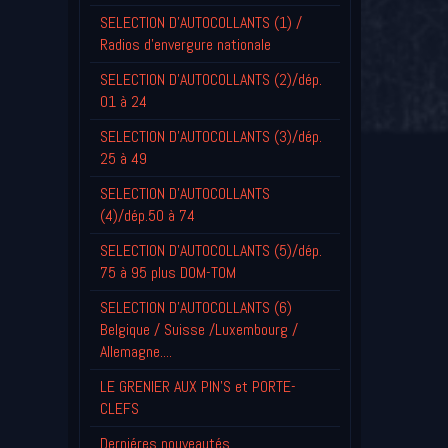
SELECTION D'AUTOCOLLANTS (1) /
Radios d'envergure nationale
SELECTION D'AUTOCOLLANTS (2)/dép.
01 à 24
SELECTION D'AUTOCOLLANTS (3)/dép.
25 à 49
SELECTION D'AUTOCOLLANTS
(4)/dép.50 à 74
SELECTION D'AUTOCOLLANTS (5)/dép.
75 à 95 plus DOM-TOM
SELECTION D'AUTOCOLLANTS (6)
Belgique / Suisse /Luxembourg /
Allemagne....
LE GRENIER AUX PIN'S et PORTE-
CLEFS
Derniéres nouveautés