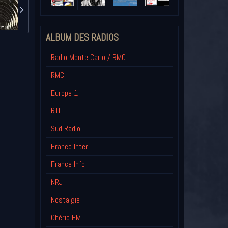
ALBUM DES RADIOS
Radio Monte Carlo / RMC
RMC
Europe 1
RTL
Sud Radio
France Inter
France Info
NRJ
Nostalgie
Chérie FM