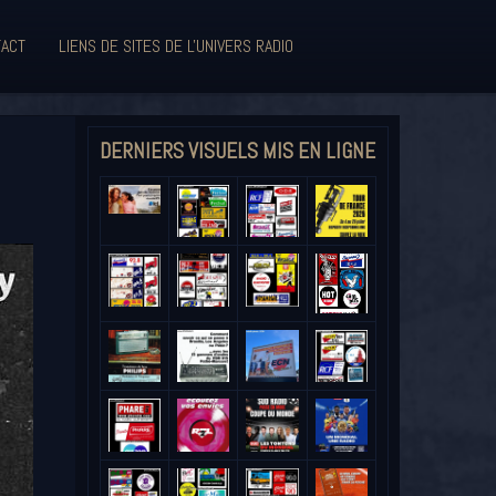
ACT
LIENS DE SITES DE L'UNIVERS RADIO
DERNIERS VISUELS MIS EN LIGNE