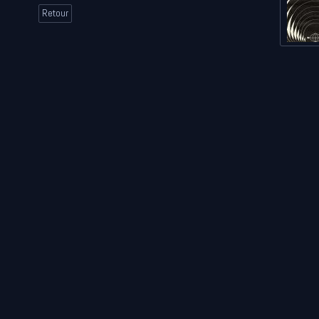
Retour