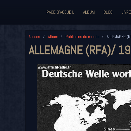
PAGE D'ACCUEIL
ALBUM
BLOG
LIVRE
Accueil
Album
Publicités du monde
ALLEMAGNE (R
ALLEMAGNE (RFA)/ 1