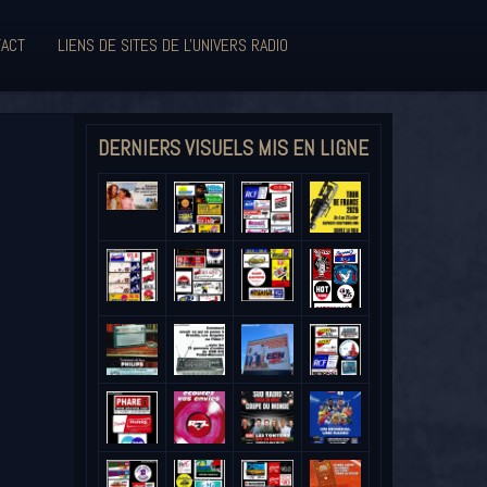
ACT
LIENS DE SITES DE L'UNIVERS RADIO
DERNIERS VISUELS MIS EN LIGNE