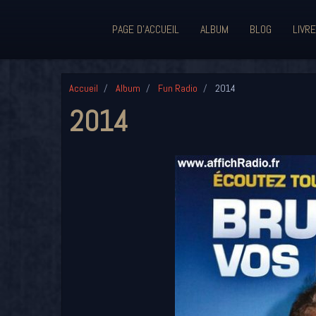
PAGE D'ACCUEIL
ALBUM
BLOG
LIVRE
Accueil
Album
Fun Radio
2014
2014