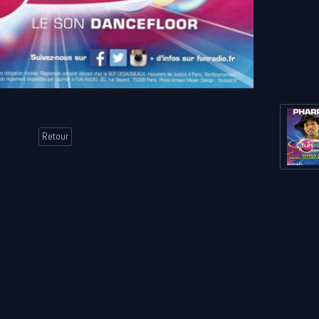
Retour