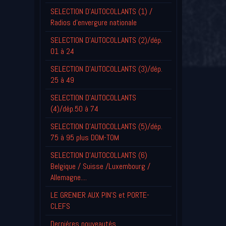
SELECTION D'AUTOCOLLANTS (1) /
Radios d'envergure nationale
SELECTION D'AUTOCOLLANTS (2)/dép.
01 à 24
SELECTION D'AUTOCOLLANTS (3)/dép.
25 à 49
SELECTION D'AUTOCOLLANTS
(4)/dép.50 à 74
SELECTION D'AUTOCOLLANTS (5)/dép.
75 à 95 plus DOM-TOM
SELECTION D'AUTOCOLLANTS (6)
Belgique / Suisse /Luxembourg /
Allemagne....
LE GRENIER AUX PIN'S et PORTE-
CLEFS
Derniéres nouveautés