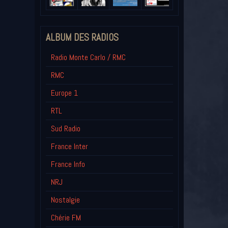
ALBUM DES RADIOS
Radio Monte Carlo / RMC
RMC
Europe 1
RTL
Sud Radio
France Inter
France Info
NRJ
Nostalgie
Chérie FM