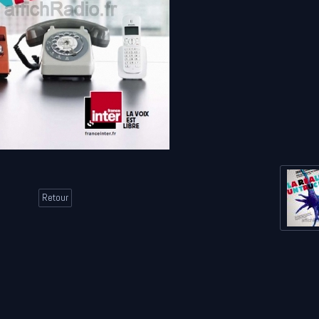
Retour