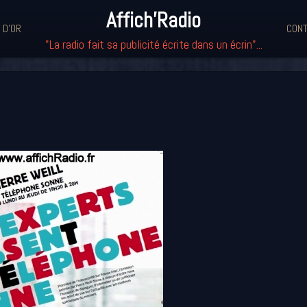
Affich'Radio
 D'OR
CONT
"La radio fait sa publicité écrite dans un écrin"...