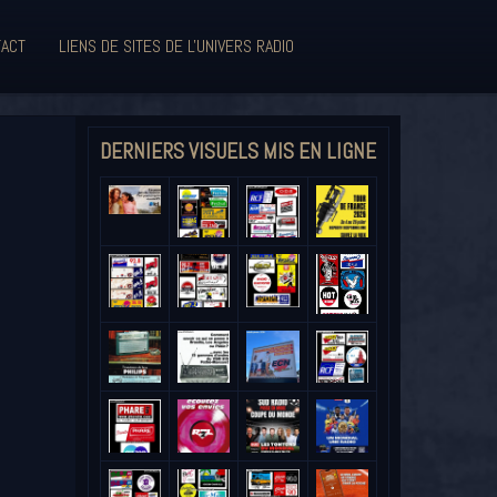
ACT
LIENS DE SITES DE L'UNIVERS RADIO
DERNIERS VISUELS MIS EN LIGNE