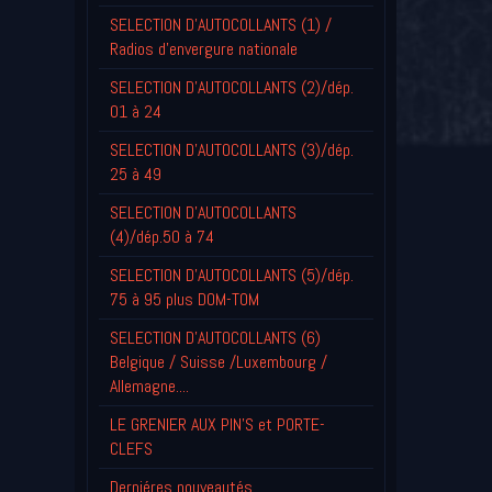
SELECTION D'AUTOCOLLANTS (1) /
Radios d'envergure nationale
SELECTION D'AUTOCOLLANTS (2)/dép.
01 à 24
SELECTION D'AUTOCOLLANTS (3)/dép.
25 à 49
SELECTION D'AUTOCOLLANTS
(4)/dép.50 à 74
SELECTION D'AUTOCOLLANTS (5)/dép.
75 à 95 plus DOM-TOM
SELECTION D'AUTOCOLLANTS (6)
Belgique / Suisse /Luxembourg /
Allemagne....
LE GRENIER AUX PIN'S et PORTE-
CLEFS
Derniéres nouveautés