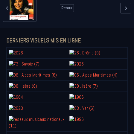
Retour
DERNIERS VISUELS MIS EN LIGNE