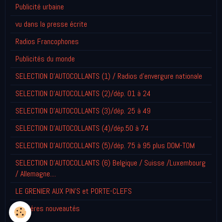
Publicité urbaine
vu dans la presse écrite
Radios Francophones
Publicités du monde
SELECTION D'AUTOCOLLANTS (1) / Radios d'envergure nationale
SELECTION D'AUTOCOLLANTS (2)/dép. 01 à 24
SELECTION D'AUTOCOLLANTS (3)/dép. 25 à 49
SELECTION D'AUTOCOLLANTS (4)/dép.50 à 74
SELECTION D'AUTOCOLLANTS (5)/dép. 75 à 95 plus DOM-TOM
SELECTION D'AUTOCOLLANTS (6) Belgique / Suisse /Luxembourg
/ Allemagne....
LE GRENIER AUX PIN'S et PORTE-CLEFS
Derniéres nouveautés