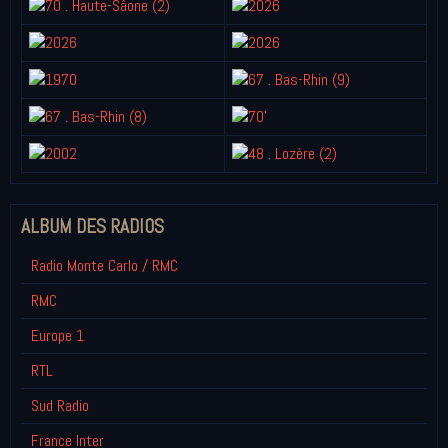
ALBUM DES RADIOS
Radio Monte Carlo / RMC
RMC
Europe 1
RTL
Sud Radio
France Inter