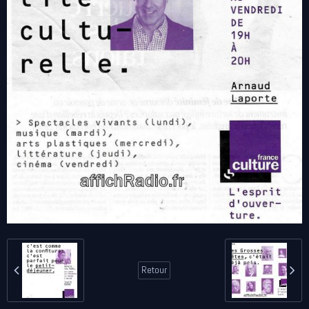
Retour