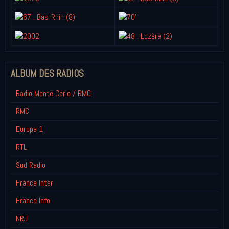
ALBUM DES RADIOS
Radio Monte Carlo / RMC
RMC
Europe 1
RTL
Sud Radio
France Inter
France Info
NRJ