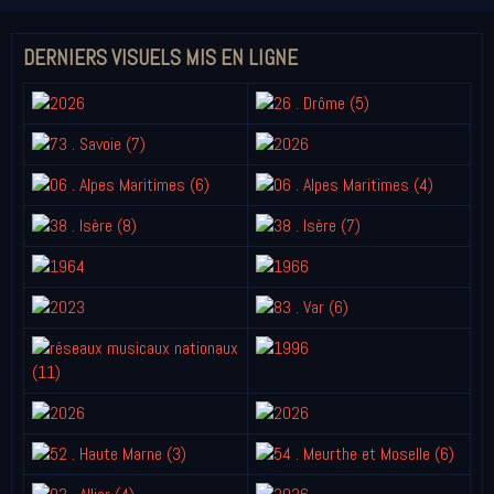
DERNIERS VISUELS MIS EN LIGNE