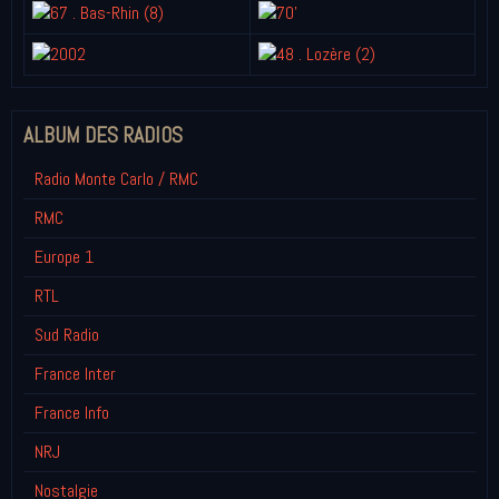
ALBUM DES RADIOS
Radio Monte Carlo / RMC
RMC
Europe 1
RTL
Sud Radio
France Inter
France Info
NRJ
Nostalgie