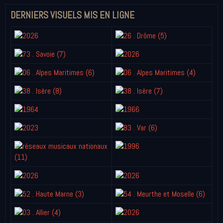
DERNIERS VISUELS MIS EN LIGNE