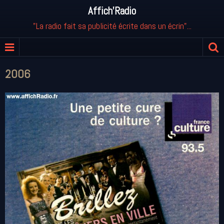
Affich'Radio
"La radio fait sa publicité écrite dans un écrin"...
2006