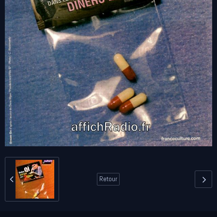
Retour