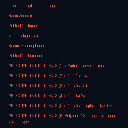
les radios nationales disparues
Radio Andorre
Publicité urbaine
vu dans la presse écrite
Radios Francophones
Publicités du monde
SELECTION D'AUTOCOLLANTS (1) / Radios d'envergure nationale
SELECTION D'AUTOCOLLANTS (2)/dép. 01 à 24
SELECTION D'AUTOCOLLANTS (3)/dép. 25 à 49
SELECTION D'AUTOCOLLANTS (4)/dép.50 à 74
SELECTION D'AUTOCOLLANTS (5)/dép. 75 à 95 plus DOM-TOM
SELECTION D'AUTOCOLLANTS (6) Belgique / Suisse /Luxembourg
/ Allemagne....