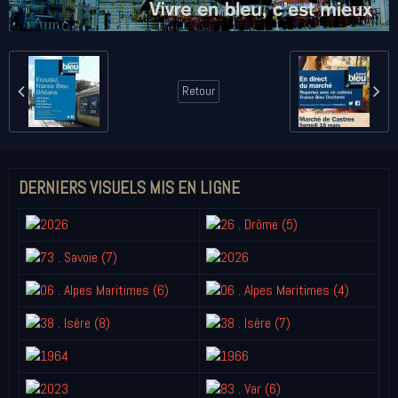
Retour
DERNIERS VISUELS MIS EN LIGNE