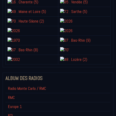
ALBUM DES RADIOS
Radio Monte Carlo / RMC
RMC
Europe 1
RTL