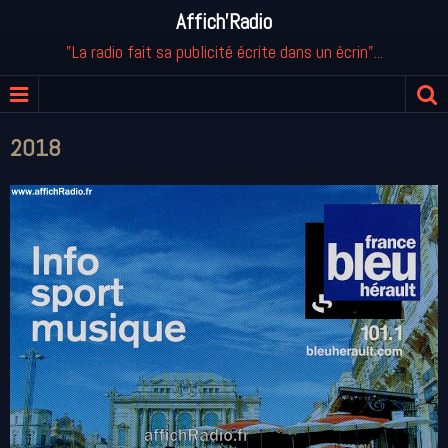
Affich'Radio
"La radio fait sa publicité écrite dans un écrin"...
2018