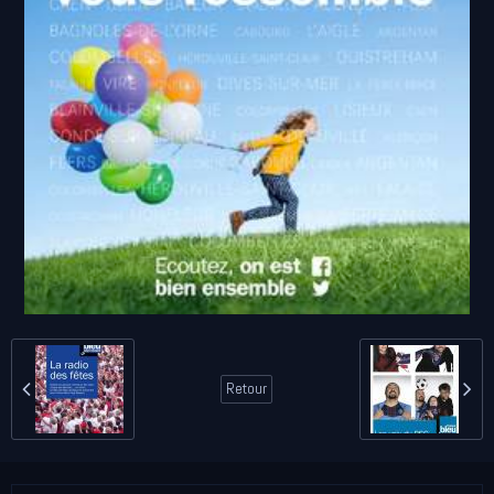
Retour