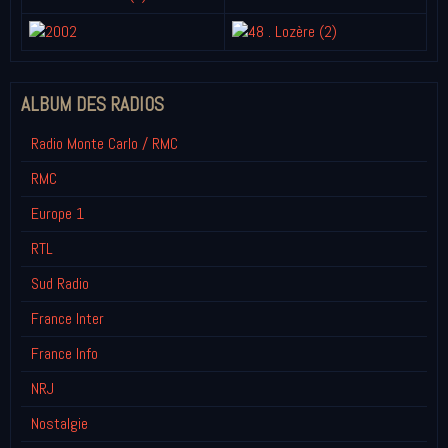
ALBUM DES RADIOS
Radio Monte Carlo / RMC
RMC
Europe 1
RTL
Sud Radio
France Inter
France Info
NRJ
Nostalgie