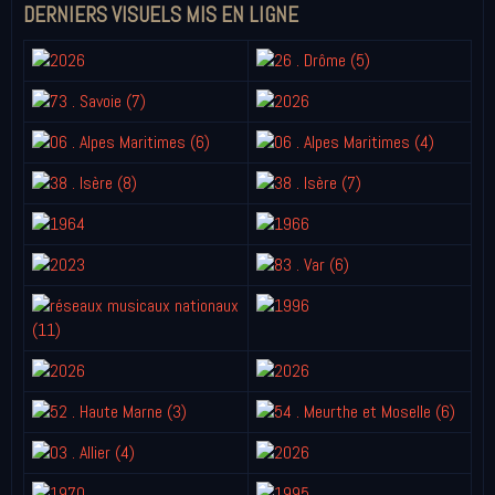
DERNIERS VISUELS MIS EN LIGNE