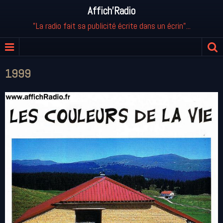
Affich'Radio
"La radio fait sa publicité écrite dans un écrin"...
1999