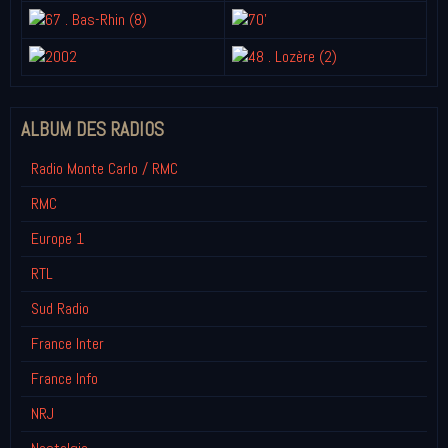
ALBUM DES RADIOS
Radio Monte Carlo / RMC
RMC
Europe 1
RTL
Sud Radio
France Inter
France Info
NRJ