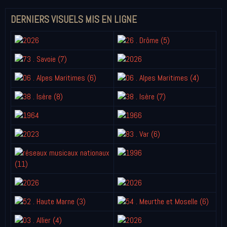
DERNIERS VISUELS MIS EN LIGNE