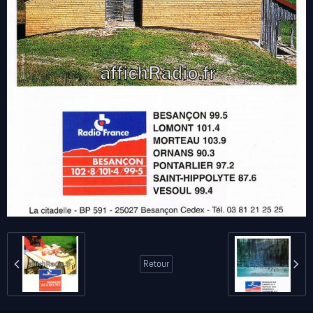
Retour