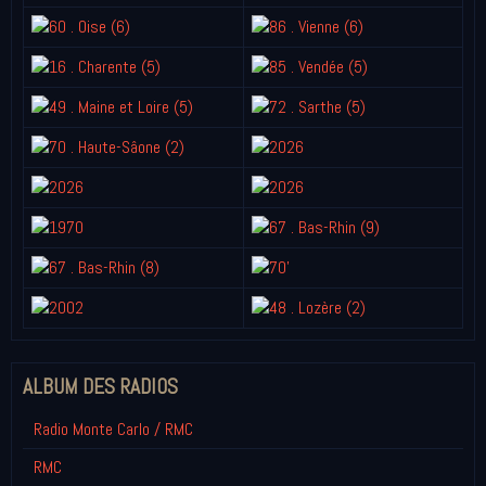
ALBUM DES RADIOS
Radio Monte Carlo / RMC
RMC