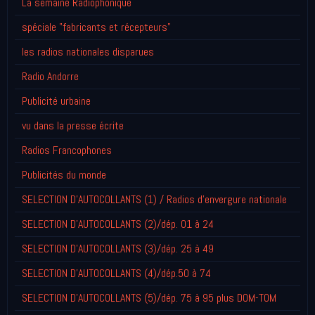
La semaine Radiophonique
spéciale "fabricants et récepteurs"
les radios nationales disparues
Radio Andorre
Publicité urbaine
vu dans la presse écrite
Radios Francophones
Publicités du monde
SELECTION D'AUTOCOLLANTS (1) / Radios d'envergure nationale
SELECTION D'AUTOCOLLANTS (2)/dép. 01 à 24
SELECTION D'AUTOCOLLANTS (3)/dép. 25 à 49
SELECTION D'AUTOCOLLANTS (4)/dép.50 à 74
SELECTION D'AUTOCOLLANTS (5)/dép. 75 à 95 plus DOM-TOM