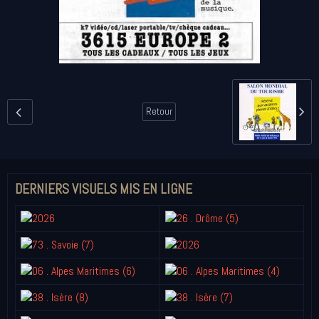
Retour
DERNIERS VISUELS MIS EN LIGNE