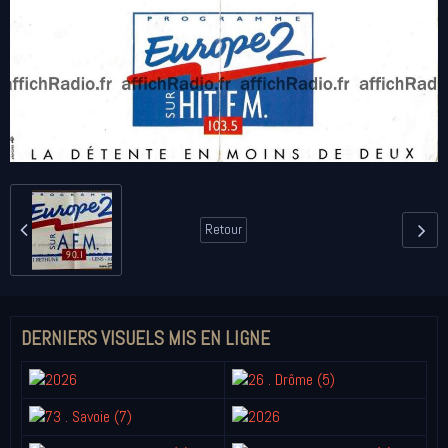
Retour
DERNIERS VISUELS MIS EN LIGNE