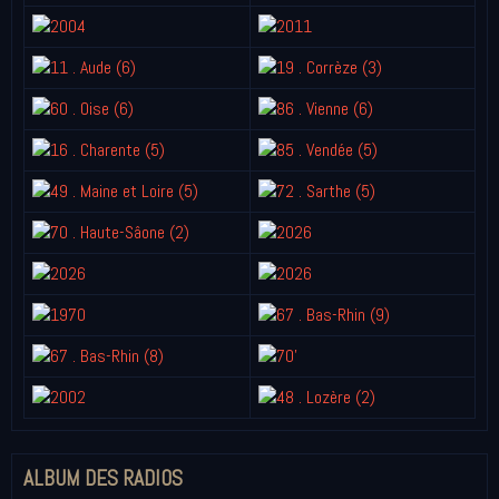
ALBUM DES RADIOS