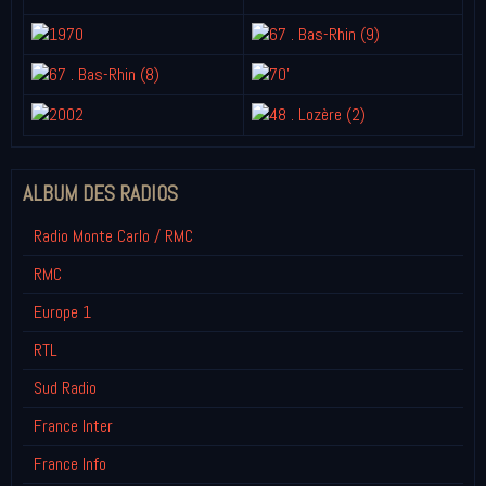
ALBUM DES RADIOS
Radio Monte Carlo / RMC
RMC
Europe 1
RTL
Sud Radio
France Inter
France Info