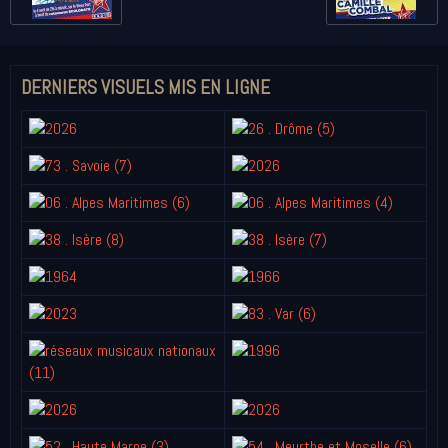
DERNIERS VISUELS MIS EN LIGNE