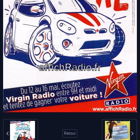
Retour