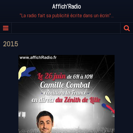
Affich'Radio
"La radio fait sa publicité écrite dans un écrin"...
2015