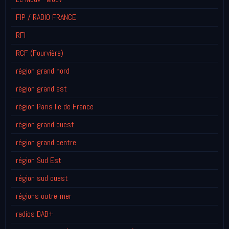
FIP / RADIO FRANCE
RFI
RCF (Fourvière)
région grand nord
région grand est
région Paris Ile de France
région grand ouest
région grand centre
région Sud Est
région sud ouest
régions outre-mer
radios DAB+