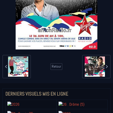
Retour
DERNIERS VISUELS MIS EN LIGNE