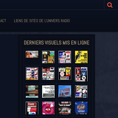
ACT
LIENS DE SITES DE L'UNIVERS RADIO
DERNIERS VISUELS MIS EN LIGNE