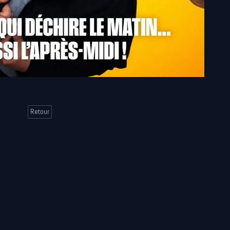
Retour