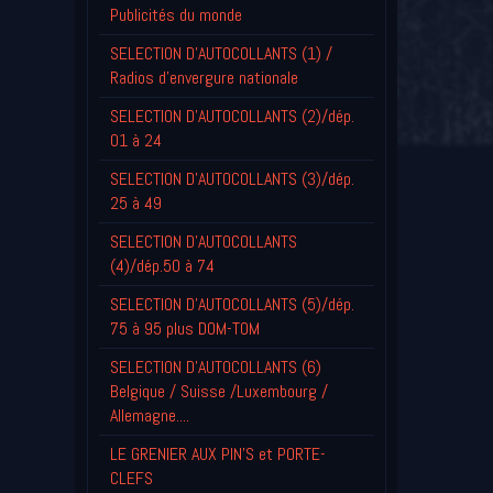
Publicités du monde
SELECTION D'AUTOCOLLANTS (1) /
Radios d'envergure nationale
SELECTION D'AUTOCOLLANTS (2)/dép.
01 à 24
SELECTION D'AUTOCOLLANTS (3)/dép.
25 à 49
SELECTION D'AUTOCOLLANTS
(4)/dép.50 à 74
SELECTION D'AUTOCOLLANTS (5)/dép.
75 à 95 plus DOM-TOM
SELECTION D'AUTOCOLLANTS (6)
Belgique / Suisse /Luxembourg /
Allemagne....
LE GRENIER AUX PIN'S et PORTE-
CLEFS