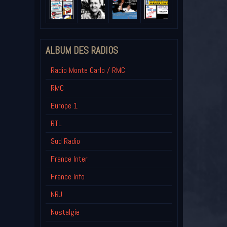
ALBUM DES RADIOS
Radio Monte Carlo / RMC
RMC
Europe 1
RTL
Sud Radio
France Inter
France Info
NRJ
Nostalgie