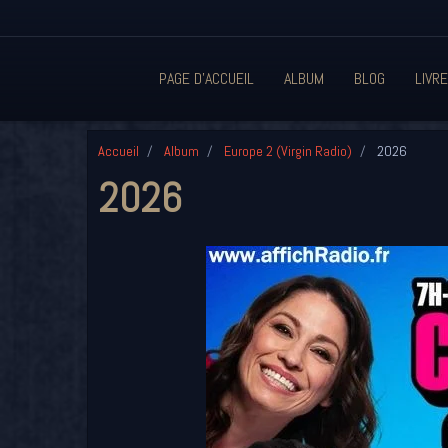
PAGE D'ACCUEIL
ALBUM
BLOG
LIVRE
Accueil
Album
Europe 2 (Virgin Radio)
2026
2026