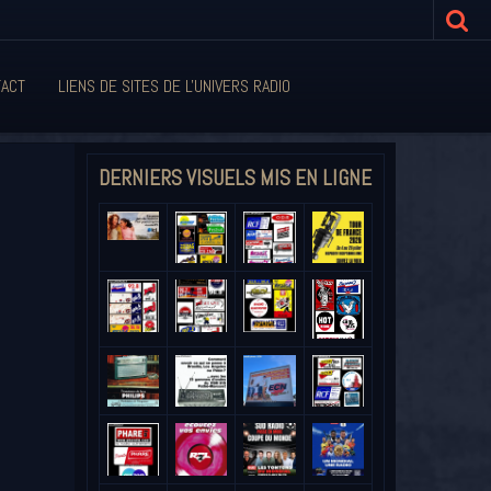
ACT
LIENS DE SITES DE L'UNIVERS RADIO
DERNIERS VISUELS MIS EN LIGNE