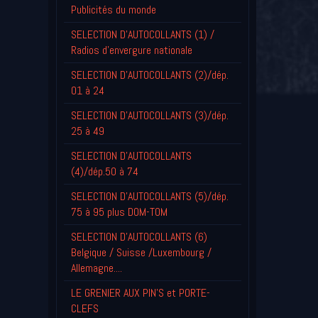
Publicités du monde
SELECTION D'AUTOCOLLANTS (1) /
Radios d'envergure nationale
SELECTION D'AUTOCOLLANTS (2)/dép.
01 à 24
SELECTION D'AUTOCOLLANTS (3)/dép.
25 à 49
SELECTION D'AUTOCOLLANTS
(4)/dép.50 à 74
SELECTION D'AUTOCOLLANTS (5)/dép.
75 à 95 plus DOM-TOM
SELECTION D'AUTOCOLLANTS (6)
Belgique / Suisse /Luxembourg /
Allemagne....
LE GRENIER AUX PIN'S et PORTE-
CLEFS