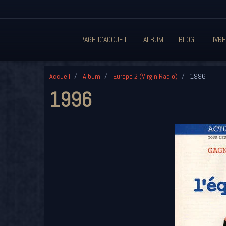
PAGE D'ACCUEIL
ALBUM
BLOG
LIVRE
Accueil
Album
Europe 2 (Virgin Radio)
1996
1996