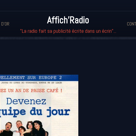
Affich'Radio
 D'OR
CONT
"La radio fait sa publicité écrite dans un écrin"...