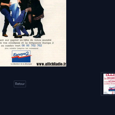
Retour