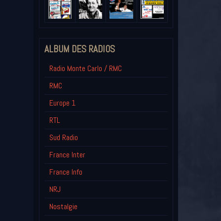
ALBUM DES RADIOS
Radio Monte Carlo / RMC
RMC
Europe 1
RTL
Sud Radio
France Inter
France Info
NRJ
Nostalgie